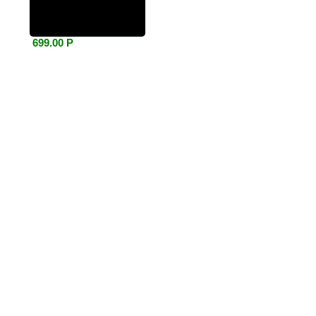
699.00 Р