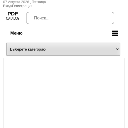
07 Августа 2026 , Пятница
Вход/Регистрация
Меню