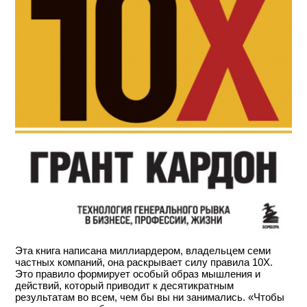
Эта книга написана миллиардером, владельцем семи
частных компаний, она раскрывает силу правила 10Х.
Это правило формирует особый образ мышления и
действий, который приводит к десятикратным
результатам во всем, чем бы вы ни занимались. «Чтобы