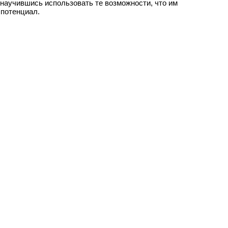
, научившись использовать те возможности, что им
 потенциал.