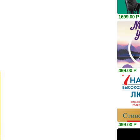
1699.00 Р
499.00 Р
499.00 Р