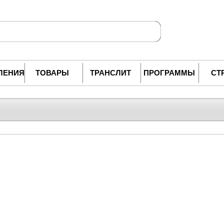
ЛЕНИЯ
ТОВАРЫ
ТРАНСЛИТ
ПРОГРАММЫ
СТ