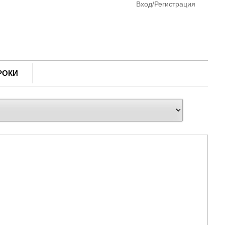
Вход/Регистрация
РОКИ