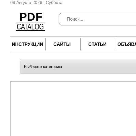
08 Августа 2026 , Суббота
ИНСТРУКЦИИ
САЙТЫ
СТАТЬИ
ОБЪЯВ