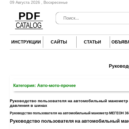
09 Августа 2026 , Воскресенье
ИНСТРУКЦИИ
САЙТЫ
СТАТЬИ
ОБЪЯВ
Руковод
Категория: Авто-мото-прочее
Руководство пользователя на автомобильный манометр 
давления в шинах
Руководство пользователя на автомобильный манометр МЕГЕОН 360
Руководство пользователя на автомобильный ма