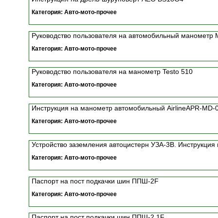
Категория: Авто-мото-прочее
Руководство пользователя на автомобильный манометр
Категория: Авто-мото-прочее
Руководство пользователя на манометр Testo 510
Категория: Авто-мото-прочее
Инструкция на манометр автомобильный AirlineAPR-MD-0
Категория: Авто-мото-прочее
Устройство заземления автоцистерн УЗА-3В. Инструкция
Категория: Авто-мото-прочее
Паспорт на пост подкачки шин ППШ-2F
Категория: Авто-мото-прочее
Паспорт на пост подкачки шин ППШ-2.1F