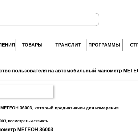
ЛЕНИЯ
ТОВАРЫ
ТРАНСЛИТ
ПРОГРАММЫ
СТ
ство пользователя на автомобильный манометр МЕГЕ
МЕГЕОН 36003, который предназначен для измерения
03, посмотреть и скачать
нометр МЕГЕОН 36003