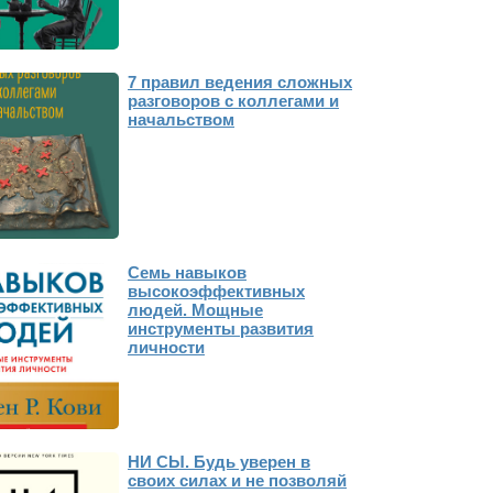
7 правил ведения сложных
разговоров с коллегами и
начальством
Семь навыков
высокоэффективных
людей. Мощные
инструменты развития
личности
НИ СЫ. Будь уверен в
своих силах и не позволяй