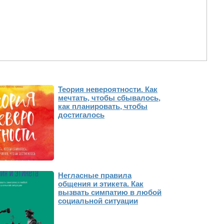
Теория невероятности. Как
мечтать, чтобы сбывалось,
как планировать, чтобы
достигалось
Негласные правила
общения и этикета. Как
вызвать симпатию в любой
социальной ситуации