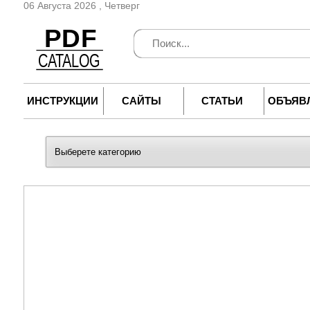
06 Августа 2026 , Четверг
ИНСТРУКЦИИ
САЙТЫ
СТАТЬИ
ОБЪЯВ