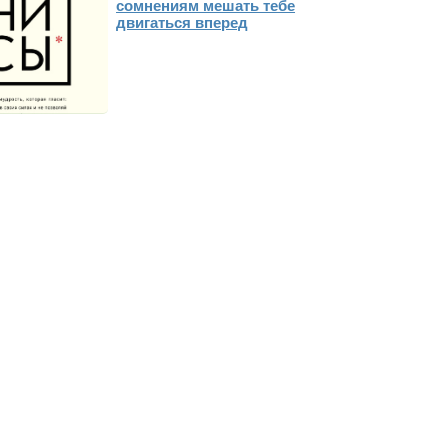
сомнениям мешать тебе
двигаться вперед