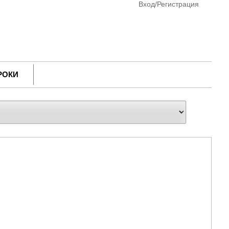
Вход/Регистрация
РОКИ