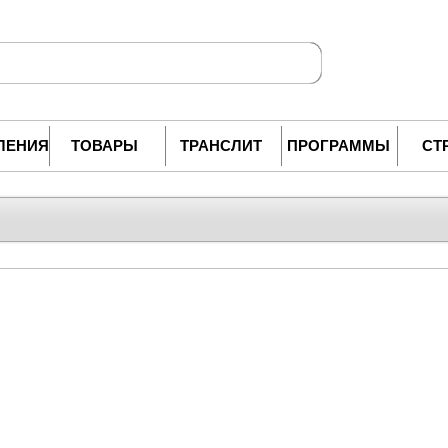
ЛЕНИЯ
ТОВАРЫ
ТРАНСЛИТ
ПРОГРАММЫ
СТ