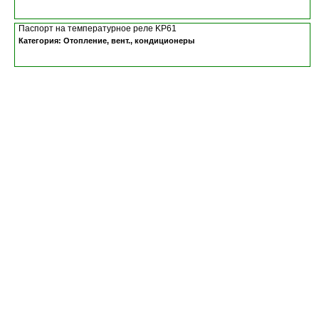
Паспорт на температурное реле KP61
Категория: Отопление, вент., кондиционеры