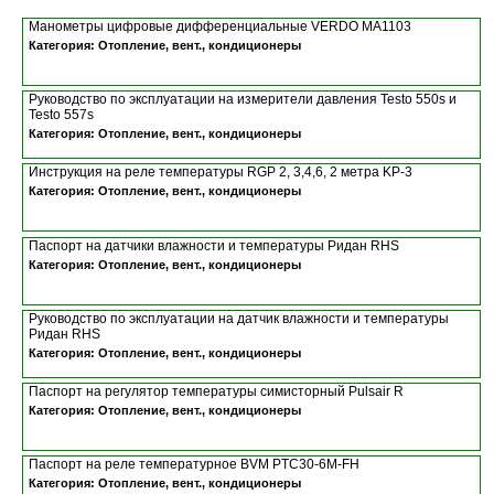
Манометры цифровые дифференциальные VERDO MA1103
Категория: Отопление, вент., кондиционеры
Руководство по эксплуатации на измерители давления Testo 550s и
Testo 557s
Категория: Отопление, вент., кондиционеры
Инструкция на реле температуры RGP 2, 3,4,6, 2 метра KP-3
Категория: Отопление, вент., кондиционеры
Паспорт на датчики влажности и температуры Ридан RHS
Категория: Отопление, вент., кондиционеры
Руководство по эксплуатации на датчик влажности и температуры
Ридан RHS
Категория: Отопление, вент., кондиционеры
Паспорт на регулятор температуры симисторный Pulsair R
Категория: Отопление, вент., кондиционеры
Паспорт на реле температурное BVM PTC30-6M-FH
Категория: Отопление, вент., кондиционеры