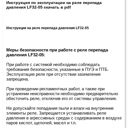
Инструкция по эксплуатации на реле перепада
давления LF32-05 скачать в pdf
Инструкция на реле перепада давления LF32-05
Меры безопасности при работе с реле перепада
давления LF32-05:
При работе с системой необходимо соблюдать
требования безопасности, указанные в ПУЭ и ПТБ.
Эксплуатация реле при отсутствии заземления
запрещена.
При проведении регламентных работ, а также при
устранении неисправности необходимо предварительно
обесточить реле, отключив его от системы управления.
Не допускайте попадания пыли и влаги на внутренние
элементы реле. Запрещается устанавливать реле
давления в агрессивных средах с содержанием в воздухе
паров кислот, щелочей, масел и т.п.