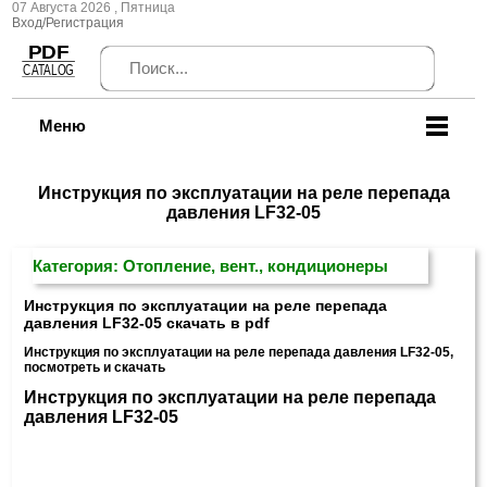
07 Августа 2026 , Пятница
Вход/Регистрация
Меню
Инструкция по эксплуатации на реле перепада
давления LF32-05
Категория: Отопление, вент., кондиционеры
Инструкция по эксплуатации на реле перепада
давления LF32-05 скачать в pdf
Инструкция по эксплуатации на реле перепада давления LF32-05,
посмотреть и скачать
Инструкция по эксплуатации на реле перепада
давления LF32-05