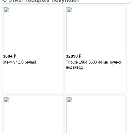
3604
32890
Жемчуг 2.0 белый
Tribute 1984 3603 44 мм ручной
подзавод