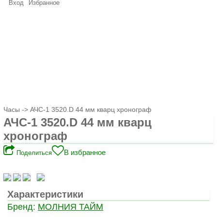
Вход
Избранное
Часы
-> АЧС-1 3520.D 44 мм кварц хронограф
АЧС-1 3520.D 44 мм кварц
хронограф
В избранное
Поделиться
Характеристики
Бренд:
МОЛНИЯ ТАЙМ