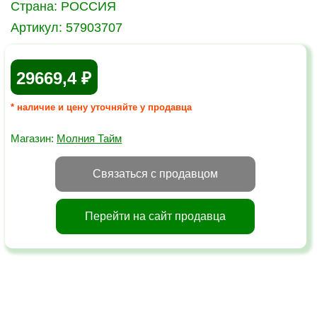
Страна:
РОССИЯ
Артикул:
57903707
29669,4
* наличие и цену уточняйте у продавца
Магазин:
Молния Тайм
Связаться с продавцом
Перейти на сайт продавца