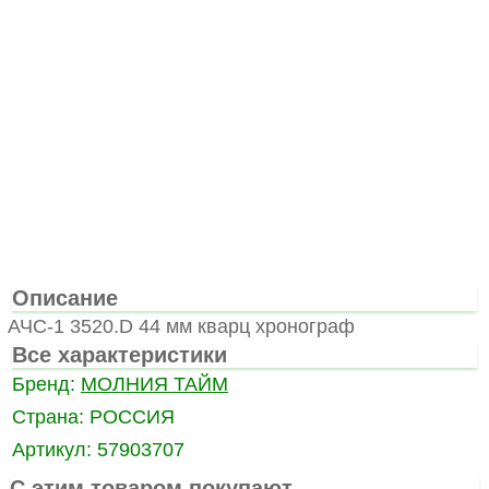
Описание
АЧС-1 3520.D 44 мм кварц хронограф
Все характеристики
Бренд:
МОЛНИЯ ТАЙМ
Страна:
РОССИЯ
Артикул:
57903707
С этим товаром покупают