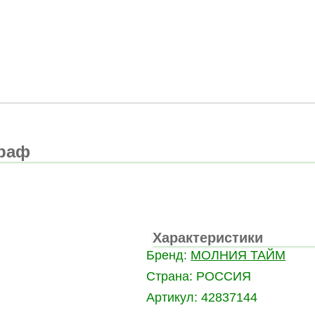
граф
Характеристики
Бренд:
МОЛНИЯ ТАЙМ
Страна:
РОССИЯ
Артикул:
42837144