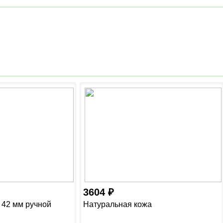
3604
3 42 мм ручной
Натуральная кожа