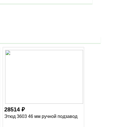
28514
Этюд 3603 46 мм ручной подзавод