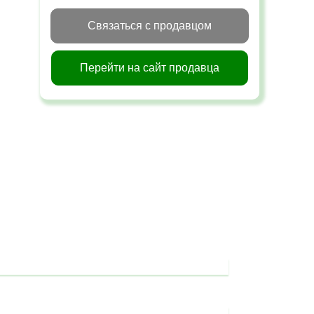
Связаться с продавцом
Перейти на сайт продавца