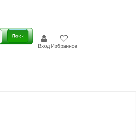
Поиск
Вход
Избранное