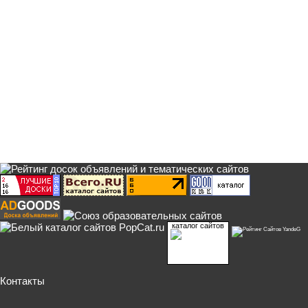
каталог сайтов
Контакты