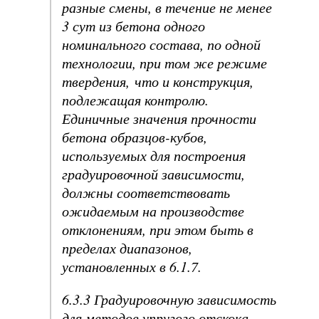
разные смены, в течение не менее
3 сут из бетона одного
номинального состава, по одной
технологии, при том же режиме
твердения, что и конструкция,
подлежащая контролю.
Единичные значения прочности
бетона образцов-кубов,
используемых для построения
градуировочной зависимости,
должны соответствовать
ожидаемым на производстве
отклонениям, при этом быть в
пределах диапазонов,
установленных в 6.1.7.
6.3.3 Градуировочную зависимость
для методов упругого отскока,