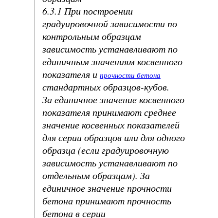
6.3.1 При построении
градуировочной зависимости по
контрольным образцам
зависимость устанавливают по
единичным значениям косвенного
показателя и
прочности бетона
стандартных образцов-кубов.
За единичное значение косвенного
показателя принимают среднее
значение косвенных показателей
для серии образцов или для одного
образца (если градуировочную
зависимость устанавливают по
отдельным образцам). За
единичное значение прочности
бетона принимают прочность
бетона в серии