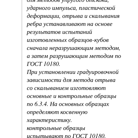
ударного импульса, пластической
деформации, отрыва и скалывания
ребра устанавливают на основе
результатов испытаний
изготовленных образцов-кубов
сначала неразрушающим методом,
а затем разрушающим методом по
ГОСТ 10180.
При установлении градуировочной
зависимости для метода отрыва
со скалыванием изготовляют
основные и контрольные образцы
по 6.3.4. На основных образцах
определяют косвенную
характеристику.
контрольные образцы
испытывают по ГОСТ 10180.