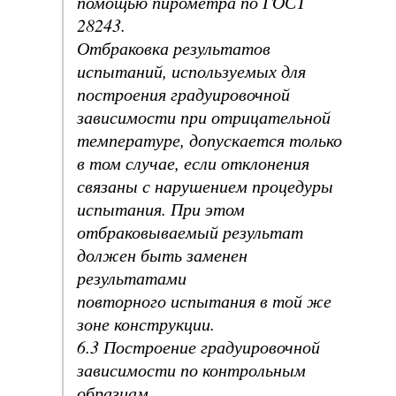
помощью пирометра по ГОСТ
28243.
Отбраковка результатов
испытаний, используемых для
построения градуировочной
зависимости при отрицательной
температуре, допускается только
в том случае, если отклонения
связаны с нарушением процедуры
испытания. При этом
отбраковываемый результат
должен быть заменен
результатами
повторного испытания в той же
зоне конструкции.
6.3 Построение градуировочной
зависимости по контрольным
образцам