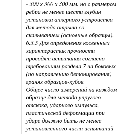
- 300 х 300 х 300 мм. но с размером
ребра не менее шести глубин
установки анкерного устройства
для метода отрыва со
скалыванием (основные образцы).
6.3.5 Для определения косвенных
характеристик прочности
проводят испытания согласно
требованиям раздела 7 на боковых
(по направлению бетонирования)
гранях образцов-кубов.
Общее число измерений на каждом
образце для метода упругого
отскока, ударного импульса,
пластической деформации при
ударе должно быть не менее
установленного числа испытаний