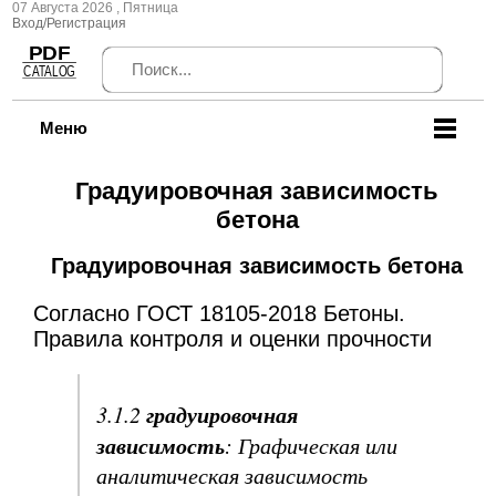
07 Августа 2026 , Пятница
Вход/Регистрация
Меню
Градуировочная зависимость
бетона
Градуировочная зависимость бетона
Согласно ГОСТ 18105-2018 Бетоны.
Правила контроля и оценки прочности
градуировочная
3.1.2
зависимость
: Графическая или
аналитическая зависимость