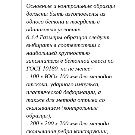
Основные и контрольные образцы
должны быть изготовлены из
одного бетона и твердеть в
одинаковых условиях.
6.3.4 Размеры образцов следует
выбирать в соответствии с
наибольшей крупностью
заполнителя в бетонной смеси по
ГОСТ 10180. но не менее:
- 100 х ЮОх 100 мм для методов
отскока, ударного импульса,
пластической деформации, а
также для метода отрыва со
скалыванием (контрольные
образцы),
- 200 х 200 х 200 мм для метода
скалывания ребра конструкции;