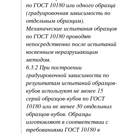
по ГОСТ 10180 или одного образца
(градуировочная зависимость по
отдельным образцам).
Механические испытания образцов
по ГОСТ 10180 проводят
непосредственно после испытаний
косвенным неразрушающим
методом.
6.3.2 При построении
градуировочной зависимости по
результатам испытаний образцов-
кубов используют не менее 15
серий образцов-кубов по ГОСТ
10180 или не менее 30 отдельных
образцов-кубов. Образцы
изготовляют в соответствии с
требованиями ГОСТ 10180 в