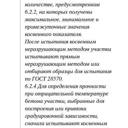
количестве, предусмотренном
6.2.2, на которых получены
максимальное, минимальное и
промежуточные значения
косвенного показателя.
После испытания косвенным
неразрушающим методом участки
испытывают прямым
неразрушающим методом или
отбирают образцы для испытания
по ГОСТ 28570.
6.2.4 Для определения прочности
при отрицательной температуре
бетона участки, выбранные для
построения или привязки
градуировочной зависимости,
сначала испытывают косвенным