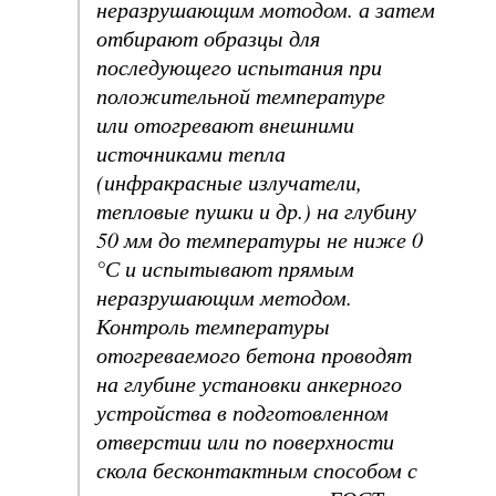
неразрушающим мотодом. а затем
отбирают образцы для
последующего испытания при
положительной температуре
или отогревают внешними
источниками тепла
(инфракрасные излучатели,
тепловые пушки и др.) на глубину
50 мм до температуры не ниже 0
°С и испытывают прямым
неразрушающим методом.
Контроль температуры
отогреваемого бетона проводят
на глубине установки анкерного
устройства в подготовленном
отверстии или по поверхности
скола бесконтактным способом с