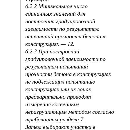
6.2.2 Минимальное число
единичных значений для
построения градуировочной
зависимости по результатам
испытаний прочности бетона в
конструкциях — 12.
6.2.3 При построении
градуировочной зависимости по
результатам испытаний
прочности бетона в конструкциях
не подлежащих испытанию
конструкциях или их зонах
предварительно проводят
измерения косвенным
неразрушающим методом согласно
требованиям раздела 7.
Затем выбирают участки в