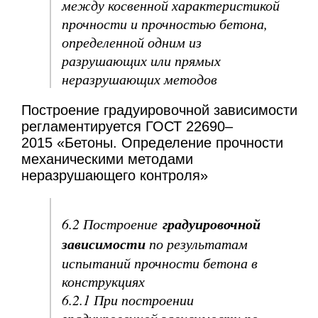
между косвенной характеристикой
прочности и прочностью бетона,
определенной одним из
разрушающих или прямых
неразрушающих методов
Построение градуировочной зависимости
регламентируется ГОСТ 22690–
2015 «Бетоны. Определение прочности
механическими методами
неразрушающего контроля»
градуировочной
6.2 Построение
зависимости
по результатам
испытаний прочности бетона в
конструкциях
6.2.1 При построении
градуировочной зависимости по