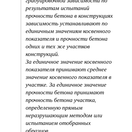
результатам испытаний
прочности бетона в конструкциях
зависимость устанавливают по
единичным значениям косвенного
показателя и прочности бетона
одних и тех же участков
конструкций.
За единичное значение косвенного
показателя принимают среднее
значение косвенного показателя в
участке. За единичное значение
прочности бетона принимают
прочность бетона участка,
определенную прямым
неразрушающим методом или
испытанием отобранных
образцов.