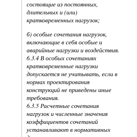
состоящие из постоянных,
длительных и (или)
кратковременных нагрузок;
б) особые сочетания нагрузок,
включающие в себя особые и
аварийные нагрузки и воздействия.
6.3.4 В особых сочетаниях
кратковременные нагрузки
допускается не учитывать, если в
нормах проектирования
конструкций не приведены иные
требования.
6.3.5 Расчетные сочетания
нагрузок и численные значения
коэффициентов сочетаний
устанавливают в нормативных