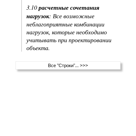
расчетные сочетания
3.10
нагрузок
: Все возможные
неблагоприятные комбинации
нагрузок, которые необходимо
учитывать при проектировании
объекта.
Все "Строки"... >>>