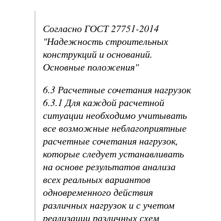
Согласно ГОСТ 27751-2014
"Надежность строительных
конструкций и оснований.
Основные положения"
6.3 Расчетные сочетания нагрузок
6.3.1 Для каждой расчетной
ситуации необходимо учитывать
все возможные неблагоприятные
расчетные сочетания нагрузок,
которые следует устанавливать
на основе результатов анализа
всех реальных вариантов
одновременного действия
различных нагрузок и с учетом
реализации различных схем