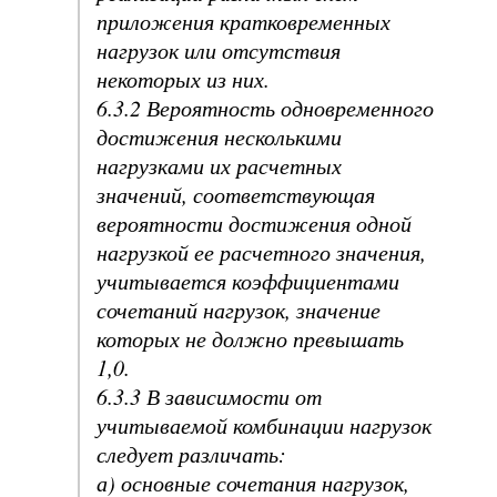
приложения кратковременных
нагрузок или отсутствия
некоторых из них.
6.3.2 Вероятность одновременного
достижения несколькими
нагрузками их расчетных
значений, соответствующая
вероятности достижения одной
нагрузкой ее расчетного значения,
учитывается коэффициентами
сочетаний нагрузок, значение
которых не должно превышать
1,0.
6.3.3 В зависимости от
учитываемой комбинации нагрузок
следует различать:
а) основные сочетания нагрузок,