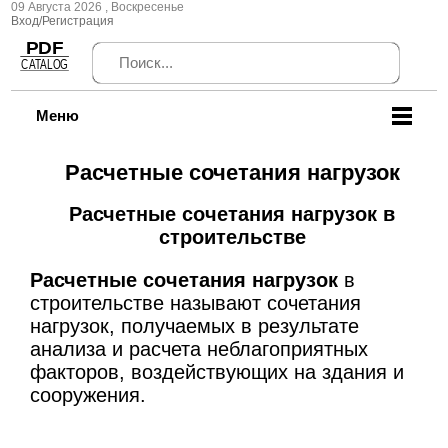
09 Августа 2026 , Воскресенье
Вход/Регистрация
Меню
Расчетные сочетания нагрузок
Расчетные сочетания нагрузок в
строительстве
Расчетные сочетания нагрузок
в
строительстве называют сочетания
нагрузок, получаемых в результате
анализа и расчета неблагоприятных
факторов, воздействующих на здания и
сооружения.