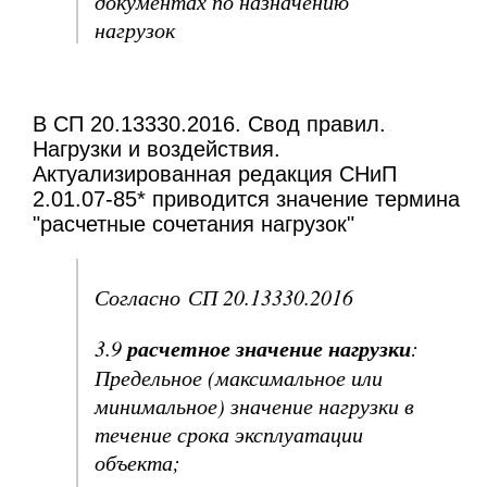
документах по назначению
нагрузок
В СП 20.13330.2016. Свод правил.
Нагрузки и воздействия.
Актуализированная редакция СНиП
2.01.07-85* приводится значение термина
"расчетные сочетания нагрузок"
Согласно СП 20.13330.2016
расчетное значение нагрузки
3.9
:
Предельное (максимальное или
минимальное) значение нагрузки в
течение срока эксплуатации
объекта;