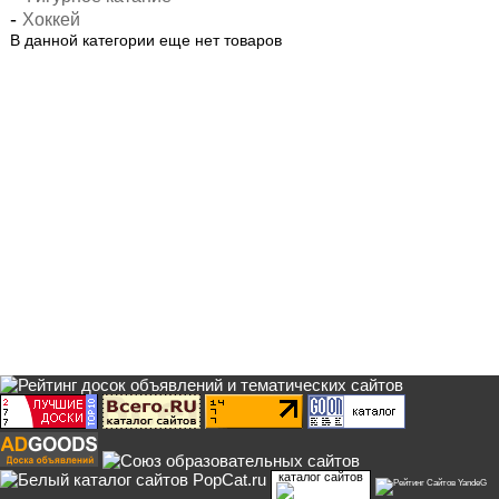
-
Хоккей
В данной категории еще нет товаров
каталог сайтов