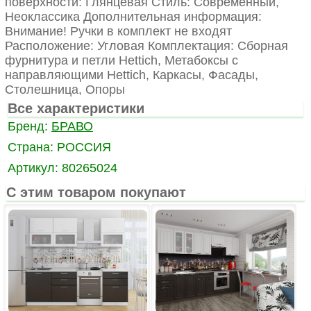
поверхности: Глянцевая Стиль: Современный,
Неоклассика Дополнительная информация:
Внимание! Ручки в комплект не входят
Расположение: Угловая Комплектация: Сборная
фурнитура и петли Hettich, Метабоксы с
направляющими Hettich, Каркасы, Фасады,
Столешница, Опоры
Все характеристики
Бренд:
БРАВО
Страна:
РОССИЯ
Артикул:
80265024
С этим товаром покупают