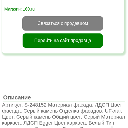
Магазин:
169.ru
Связаться с продавцом
Перейти на сайт продавца
Описание
Артикул: S-248152 Материал фасада: ЛДСП Цвет
фасада: Серый камень Отделка фасадов: UF-лак
Цвет: Серый камень Общий цвет: Серый Материал
каркаса: ЛДСП Egger Цвет каркаса: Белый Тип