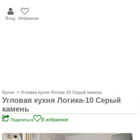
Вход
Избранное
Кухни
-> Угловая кухня Логика-10 Серый камень
Угловая кухня Логика-10 Серый
камень
В избранное
Поделиться